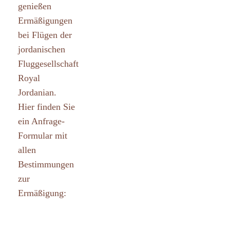
genießen
Ermäßigungen
bei Flügen der
jordanischen
Fluggesellschaft
Royal
Jordanian.
Hier finden Sie
ein Anfrage-
Formular mit
allen
Bestimmungen
zur
Ermäßigung: