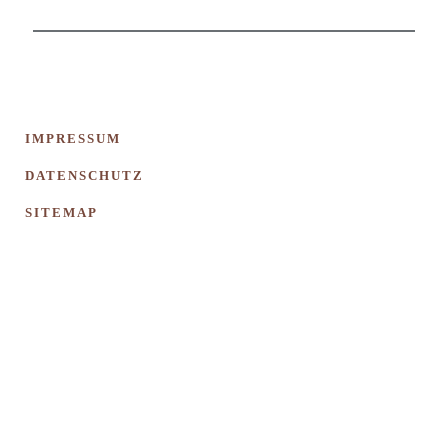
IMPRESSUM
DATENSCHUTZ
SITEMAP